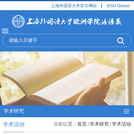
上海外国语大学官方网站
SISU Global
学术研究
学术活动
当前位置：
首页
学术研究
学术活动