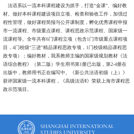
法语系以一流本科课程建设为抓手，打造“金课”、编好教
材。做好本科课程建设项目立项、检查和验收工作，加强过
程性管理，做好课程简报与公开课制度，孵化优秀课程申报
市一流课程、市级重点课程、课程思政示范课程、国家级一
流课程等。全年共有6门课程立项（包含1门市级重点课程项
目，4门校级“三进”精品课程思政专项，1门校级精品课程思
政专项）；编好教材，我系教师主编的国家级规划教材《法
语综合教程》（第二版）学生用书第1册已出版，第2-4册在
出版中，教师用书正在编写中。《新公共法语初级（上）》
获评国家级一流本科课程，《高级法语Ⅱ》荣获上海市课程思
政示范项目。