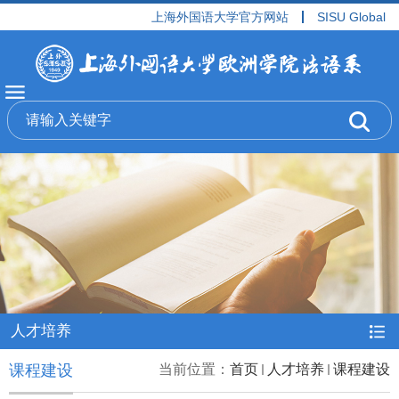
上海外国语大学官方网站
SISU Global
人才培养
课程建设
当前位置：
首页
人才培养
课程建设