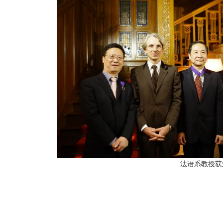
法语系教授获颁法国政府棕