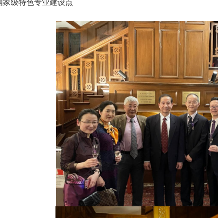
国家级特色专业建设点