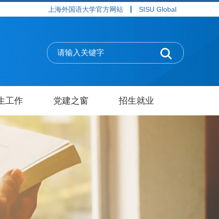
上海外国语大学官方网站
SISU Global
生工作
党建之窗
招生就业