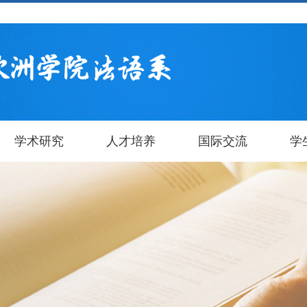
学术研究
人才培养
国际交流
学