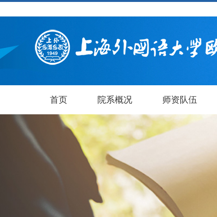
首页
院系概况
师资队伍