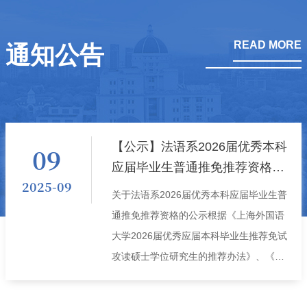
READ MORE
通知公告
【公示】法语系2026届优秀本科
09
应届毕业生普通推免推荐资格公
2025-09
示
关于法语系2026届优秀本科应届毕业生普
通推免推荐资格的公示根据《上海外国语
大学2026届优秀应届本科毕业生推荐免试
攻读硕士学位研究生的推荐办法》、《法
语系关于推荐2026届优秀应届本科毕业生
免试攻读硕士学位研究生的实施办法》，